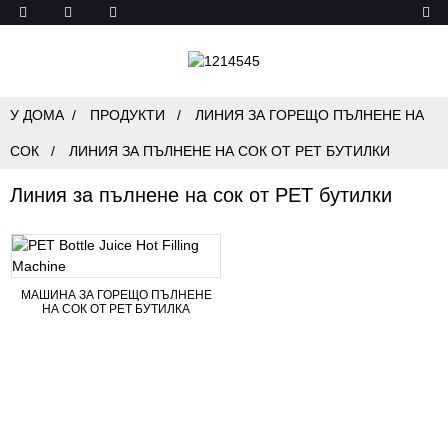
У ДОМА
ПРОДУКТИ
ЛИНИЯ ЗА ГОРЕЩО ПЪЛНЕНЕ НА
СОК
ЛИНИЯ ЗА ПЪЛНЕНЕ НА СОК ОТ PET БУТИЛКИ
Линия за пълнене на сок от PET бутилки
МАШИНА ЗА ГОРЕЩО ПЪЛНЕНЕ
НА СОК ОТ PET БУТИЛКА