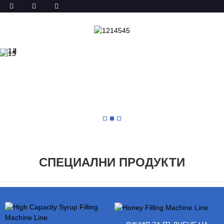
СПЕЦИАЛНИ ПРОДУКТИ