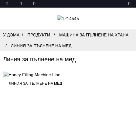
У ДОМА
ПРОДУКТИ
МАШИНА ЗА ПЪЛНЕНЕ НА ХРАНА
ЛИНИЯ ЗА ПЪЛНЕНЕ НА МЕД
Линия за пълнене на мед
ЛИНИЯ ЗА ПЪЛНЕНЕ НА МЕД